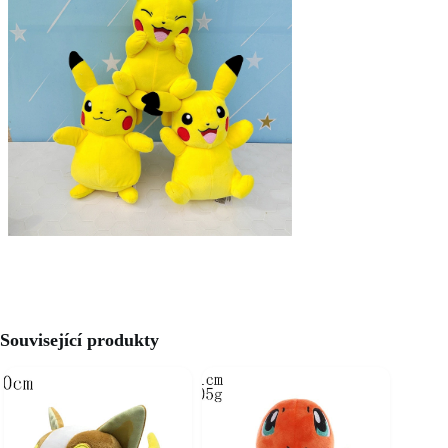
Související produkty