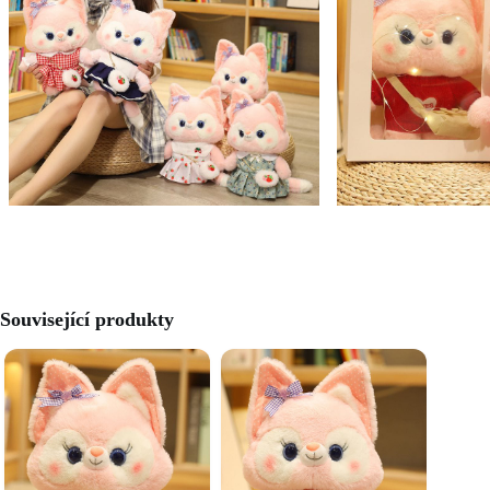
Související produkty